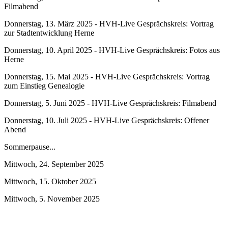
Filmabend
Donnerstag, 13. März 2025 - HVH-Live Gesprächskreis: Vortrag
zur Stadtentwicklung Herne
Donnerstag, 10. April 2025 - HVH-Live Gesprächskreis: Fotos aus
Herne
Donnerstag, 15. Mai 2025 - HVH-Live Gesprächskreis: Vortrag
zum Einstieg Genealogie
Donnerstag, 5. Juni 2025 - HVH-Live Gesprächskreis: Filmabend
Donnerstag, 10. Juli 2025 - HVH-Live Gesprächskreis: Offener
Abend
Sommerpause...
Mittwoch, 24. September 2025
Mittwoch, 15. Oktober 2025
Mittwoch, 5. November 2025