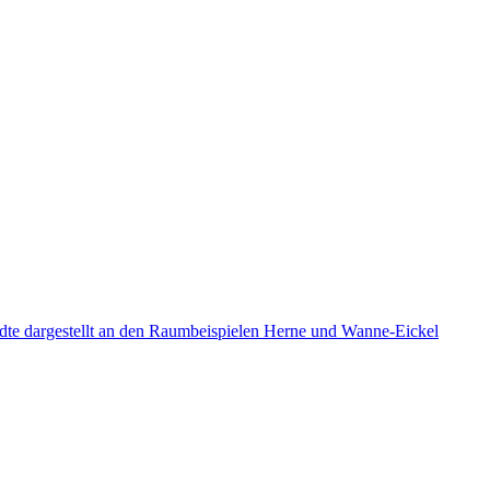
tädte dargestellt an den Raumbeispielen Herne und Wanne-Eickel