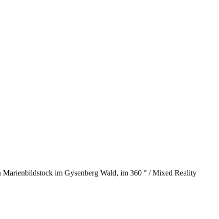
 Marienbildstock im Gysenberg Wald, im 360 ° / Mixed Reality