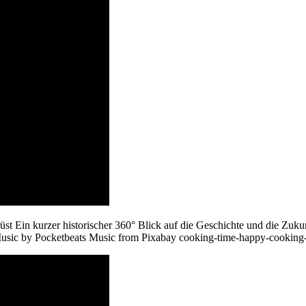
t Ein kurzer historischer 360° Blick auf die Geschichte und die Zuku
ic by Pocketbeats Music from Pixabay cooking-time-happy-cooking