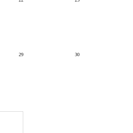
29
30