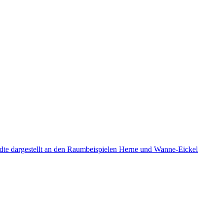
tädte dargestellt an den Raumbeispielen Herne und Wanne-Eickel